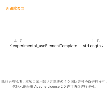
编辑此页面
()
上一页
下一页
experimental_useElementTemplate
strLength
除非另有说明，本项目采用知识共享署名 4.0 国际许可协议进行许可，
代码示例采用 Apache License 2.0 许可协议进行许可。