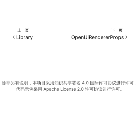
()
上一页
下一页
Library
OpenUiRendererProps
除非另有说明，本项目采用知识共享署名 4.0 国际许可协议进行许可，
代码示例采用 Apache License 2.0 许可协议进行许可。