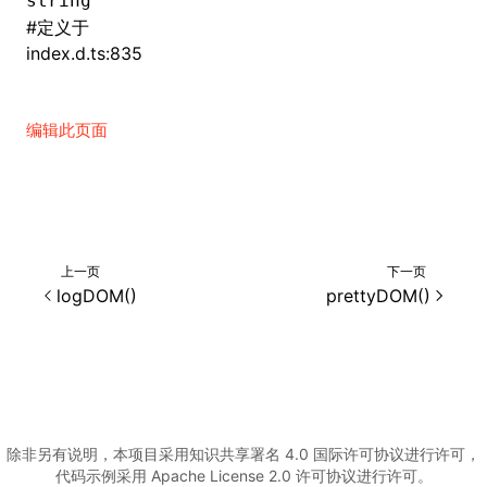
string
#
定义于
()
index.d.ts:835
编辑此页面
上一页
下一页
logDOM()
prettyDOM()
除非另有说明，本项目采用知识共享署名 4.0 国际许可协议进行许可，
代码示例采用 Apache License 2.0 许可协议进行许可。