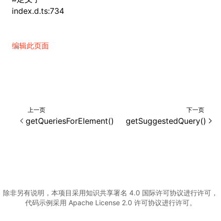
index.d.ts:734
()
编辑此页面
上一页
下一页
getQueriesForElement()
getSuggestedQuery()
除非另有说明，本项目采用知识共享署名 4.0 国际许可协议进行许可，
代码示例采用 Apache License 2.0 许可协议进行许可。