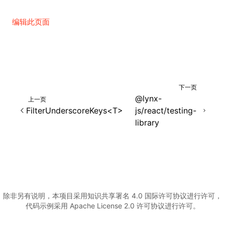
()
编辑此页面
下一页
@lynx-
上一页
FilterUnderscoreKeys<T>
js/react/testing-
library
除非另有说明，本项目采用知识共享署名 4.0 国际许可协议进行许可，
代码示例采用 Apache License 2.0 许可协议进行许可。